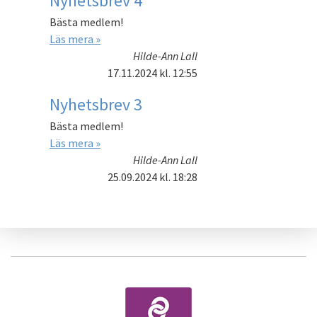
Nyhetsbrev 4
Bästa medlem!
Läs mera »
Hilde-Ann Lall
17.11.2024
kl. 12:55
Nyhetsbrev 3
Bästa medlem!
Läs mera »
Hilde-Ann Lall
25.09.2024
kl. 18:28