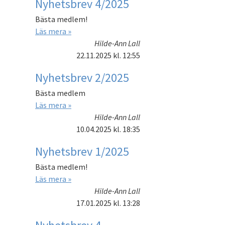
Nyhetsbrev 4/2025
Bästa medlem!
Läs mera »
Hilde-Ann Lall
22.11.2025
kl. 12:55
Nyhetsbrev 2/2025
Bästa medlem
Läs mera »
Hilde-Ann Lall
10.04.2025
kl. 18:35
Nyhetsbrev 1/2025
Bästa medlem!
Läs mera »
Hilde-Ann Lall
17.01.2025
kl. 13:28