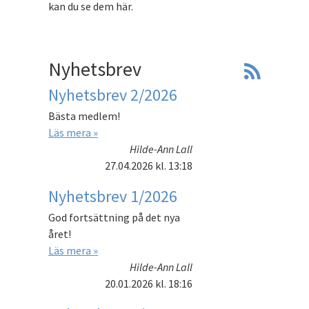
kan du se dem här.
Nyhetsbrev
Nyhetsbrev 2/2026
Bästa medlem!
Läs mera »
Hilde-Ann Lall
27.04.2026
kl. 13:18
Nyhetsbrev 1/2026
God fortsättning på det nya
året!
Läs mera »
Hilde-Ann Lall
20.01.2026
kl. 18:16